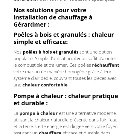
Nos solutions pour votre
installation de chauffage à
Gérardmer :
Poêles à bois et granulés : chaleur
simple et efficace:
Nos
poêles à bois et granulés
sont une option
populaire. Simple d’utilisation, il vous suffit d’ajouter
le combustible et d’allumer. Ces poêles
réchauffent
votre maison de manière homogène grâce à leur
système d’air dédié, couvrant toutes les pièces avec
une
chaleur confortable
.
Pompe à chaleur : chaleur pratique
et durable :
La
pompe à chaleur
est une alternative moderne,
utilisant la chaleur naturelle présente dans l’air, l’eau
et la terre. Cette énergie est dirigée vers votre foyer,
assurant un
chauffage
efficace et durable dans