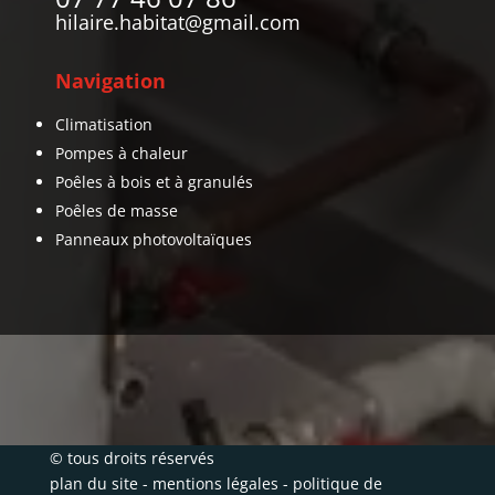
hilaire.habitat@gmail.com
Navigation
Climatisation
Pompes à chaleur
Poêles à bois et à granulés
Poêles de masse
Panneaux photovoltaïques
© tous droits réservés
plan du site
-
mentions légales
-
politique de