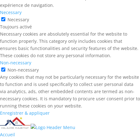
expérience de navigation.
Necessary
Necessary
Toujours activé
Necessary cookies are absolutely essential for the website to
function properly. This category only includes cookies that
ensures basic functionalities and security features of the website.
These cookies do not store any personal information.
Non-necessary
Non-necessary
Any cookies that may not be particularly necessary for the website
to function and is used specifically to collect user personal data
via analytics, ads, other embedded contents are termed as non-
necessary cookies. It is mandatory to procure user consent prior to
running these cookies on your website.
Enregistrer & appliquer
Accueil