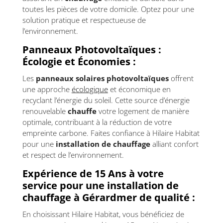
toutes les pièces de votre domicile. Optez pour une
solution pratique et respectueuse de
l’environnement.
Panneaux Photovoltaïques :
Écologie et Économies :
Les
panneaux solaires
photovoltaïques
offrent
une approche
écologique
et économique en
recyclant l’énergie du soleil. Cette source d’énergie
renouvelable
chauffe
votre logement de manière
optimale, contribuant à la réduction de votre
empreinte carbone. Faites confiance à Hilaire Habitat
pour une
installation de chauffage
alliant confort
et respect de l’environnement.
Expérience de 15 Ans à votre
service pour une installation de
chauffage à Gérardmer de qualité :
En choisissant Hilaire Habitat, vous bénéficiez de