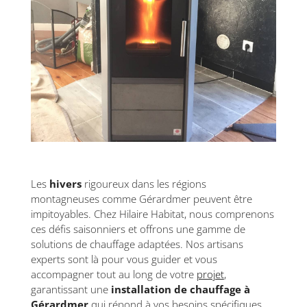
Les
hivers
rigoureux dans les régions
montagneuses comme Gérardmer peuvent être
impitoyables. Chez Hilaire Habitat, nous comprenons
ces défis saisonniers et offrons une gamme de
solutions de chauffage adaptées. Nos artisans
experts sont là pour vous guider et vous
accompagner tout au long de votre
projet
,
garantissant une
installation de chauffage à
Gérardmer
qui répond à vos besoins spécifiques.