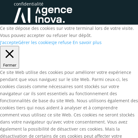
confidentialité
Ce site dépose des cookies sur votre terminal lors de votre visite.
Vous pouvez accepter ou refuser leur dépôt.
J'accepte
Gérer les cookies
Je refuse
En savoir plus
Fermer
Ce site Web utilise des cookies pour améliorer votre expérience
pendant que vous naviguez sur le site Web. Parmi ceux-ci, les
cookies classés comme nécessaires sont stockés sur votre
navigateur car ils sont essentiels au fonctionnement des
fonctionnalités de base du site Web. Nous utilisons également des
cookies tiers qui nous aident à analyser et à comprendre
comment vous utilisez ce site Web. Ces cookies ne seront stockés
dans votre navigateur qu'avec votre consentement. Vous avez
également la possibilité de désactiver ces cookies. Mais la
désactivation de certains de ces cookies peut affecter votre