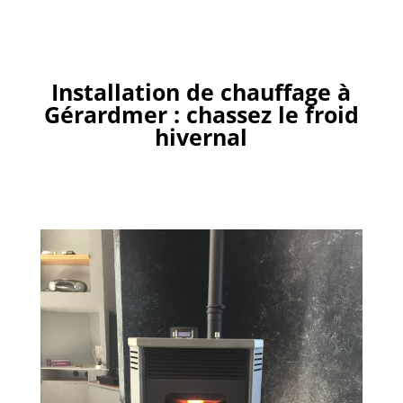
Installation de chauffage à
Gérardmer : chassez le froid
hivernal