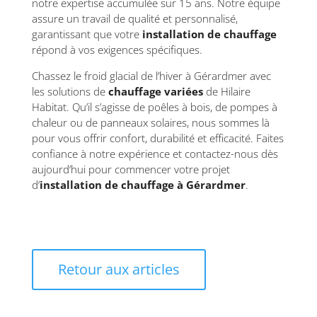
notre expertise accumulée sur 15 ans. Notre équipe
assure un travail de qualité et personnalisé,
garantissant que votre
installation de chauffage
répond à vos exigences spécifiques.
Chassez le froid glacial de l’hiver à Gérardmer avec
les solutions de
chauffage variées
de Hilaire
Habitat. Qu’il s’agisse de poêles à bois, de pompes à
chaleur ou de panneaux solaires, nous sommes là
pour vous offrir confort, durabilité et efficacité. Faites
confiance à notre expérience et contactez-nous dès
aujourd’hui pour commencer votre projet
d’
installation de chauffage à Gérardmer
.
Retour aux articles