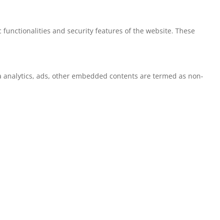
 functionalities and security features of the website. These
via analytics, ads, other embedded contents are termed as non-