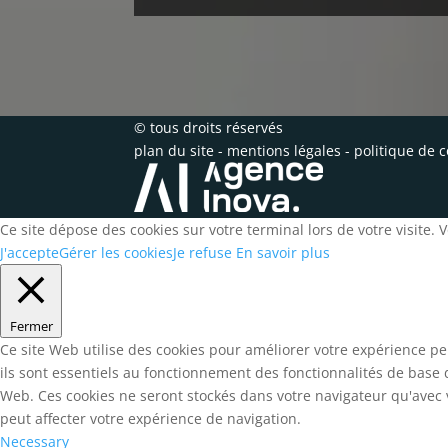
© tous droits réservés
plan du site
-
mentions légales
-
politique de c
Ce site dépose des cookies sur votre terminal lors de votre visite.
J'accepte
Gérer les cookies
Je refuse
En savoir plus
Fermer
Ce site Web utilise des cookies pour améliorer votre expérience pe
ils sont essentiels au fonctionnement des fonctionnalités de base
Web. Ces cookies ne seront stockés dans votre navigateur qu'avec v
peut affecter votre expérience de navigation.
Necessary