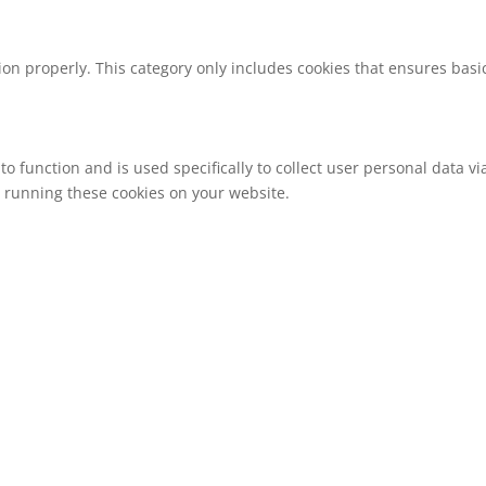
ion properly. This category only includes cookies that ensures basic
to function and is used specifically to collect user personal data 
o running these cookies on your website.