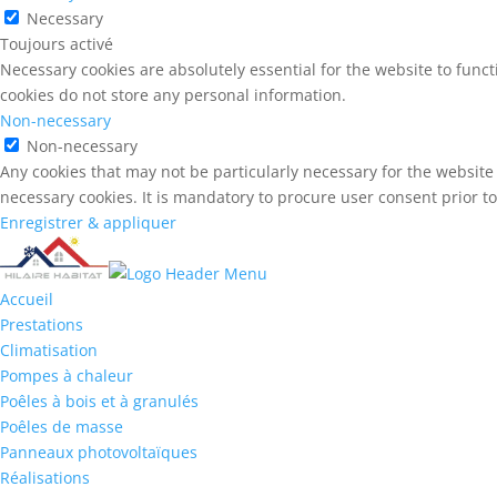
Necessary
Toujours activé
Necessary cookies are absolutely essential for the website to funct
cookies do not store any personal information.
Non-necessary
Non-necessary
Any cookies that may not be particularly necessary for the website 
necessary cookies. It is mandatory to procure user consent prior t
Enregistrer & appliquer
Accueil
Prestations
Climatisation
Pompes à chaleur
Poêles à bois et à granulés
Poêles de masse
Panneaux photovoltaïques
Réalisations