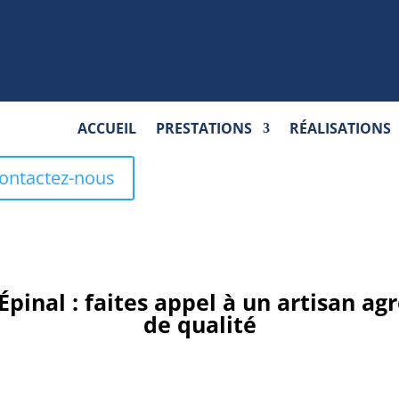
ACCUEIL
PRESTATIONS
RÉALISATIONS
ontactez-nous
pinal : faites appel à un artisan agr
de qualité