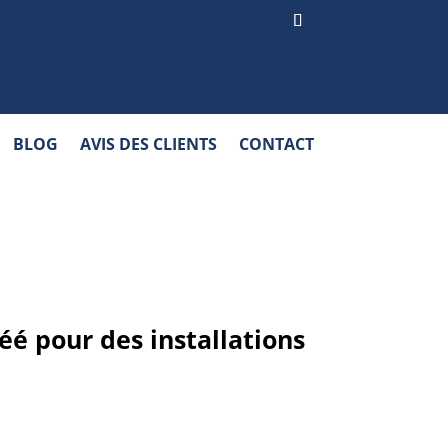
BLOG
AVIS DES CLIENTS
CONTACT
éé pour des installations