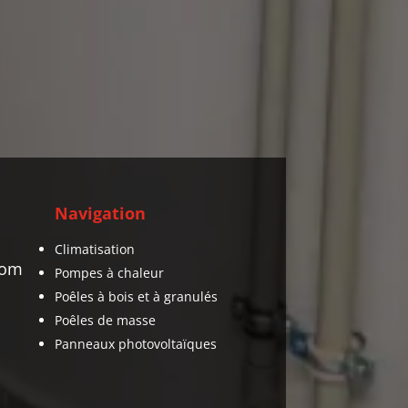
Navigation
Climatisation
com
Pompes à chaleur
Poêles à bois et à granulés
Poêles de masse
Panneaux photovoltaïques